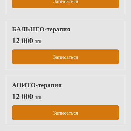
Записаться
БАЛЬНЕО-терапия
12 000 тг
Записаться
АПИТО-терапия
12 000 тг
Записаться