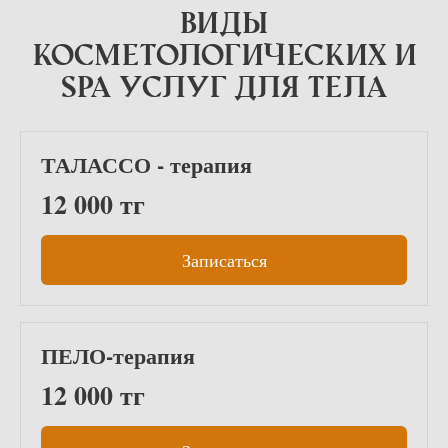
Виды
косметологических и
SPA услуг для тела
ТАЛАССО - терапия
12 000 тг
Записаться
ПЕЛО-терапия
12 000 тг