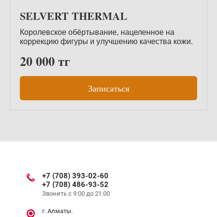
SELVERT THERMAL
Королевское обёртывание, нацеленное на
коррекцию фигуры и улучшению качества кожи.
20 000 тг
Записаться
+7 (708) 393-02-60
+7 (708) 486-93-52
Звонить с 9:00 до 21:00
г. Алматы.